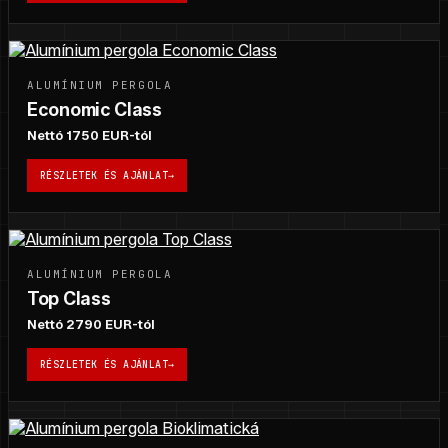
ALUMÍNIUM PERGOLA
Economic Class
Nettó 1750 EUR-tól
RÉSZLETEK ÉS AJÁNLAT
→
ALUMÍNIUM PERGOLA
Top Class
Nettó 2790 EUR-tól
RÉSZLETEK ÉS AJÁNLAT
→