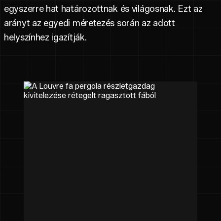
egyszerre hat határozottnak és világosnak. Ezt az
arányt az egyedi méretezés során az adott
helyszínhez igazítják.