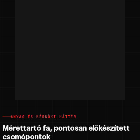
ANYAG ÉS MÉRNÖKI HÁTTÉR
Mérettartó fa, pontosan előkészített
csomópontok